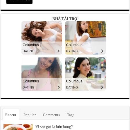
NHÀ TÀI TRỢ
Recent
Popular
Comments
Tags
Vì sao gọi là bún bung?