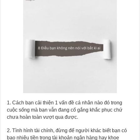
1. Cách bạn cải thiện 1 vấn đề cá nhân nào đó trong
cuộc sống mà bạn vẫn đang cố gắng khắc phục chứ
chưa hoàn toàn vượt qua được.
2. Tình hình tài chính, đừng để người khác biết bạn có
bao nhiêu tiền trong tài khoản ngân hàng hay khoe