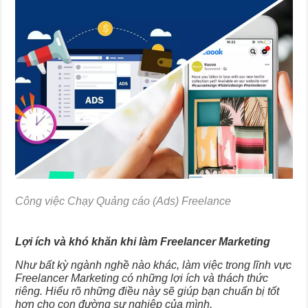
Công việc Chạy Quảng cáo (Ads) Freelance
Lợi ích và khó khăn khi làm Freelancer Marketing
Như bất kỳ ngành nghề nào khác, làm việc trong lĩnh vực
Freelancer Marketing có những lợi ích và thách thức
riêng. Hiểu rõ những điều này sẽ giúp bạn chuẩn bị tốt
hơn cho con đường sự nghiệp của mình.