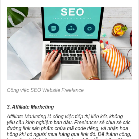
Công việc SEO Website Freelance
3. Affiliate Marketing
Affiliate Marketing là công việc tiếp thị liên kết, không
yêu cầu kinh nghiệm ban đầu. Freelancer sẽ chia sẻ các
đường link sản phẩm chứa mã code riêng, và nhận hoa
hồng khi có người mua hàng qua link đó. Để thành công,