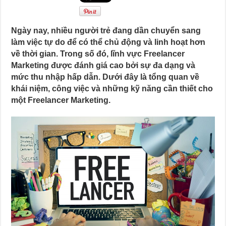
Ngày nay, nhiều người trẻ đang dần chuyển sang
làm việc tự do để có thể chủ động và linh hoạt hơn
về thời gian. Trong số đó, lĩnh vực Freelancer
Marketing được đánh giá cao bởi sự đa dạng và
mức thu nhập hấp dẫn. Dưới đây là tổng quan về
khái niệm, công việc và những kỹ năng cần thiết cho
một Freelancer Marketing.