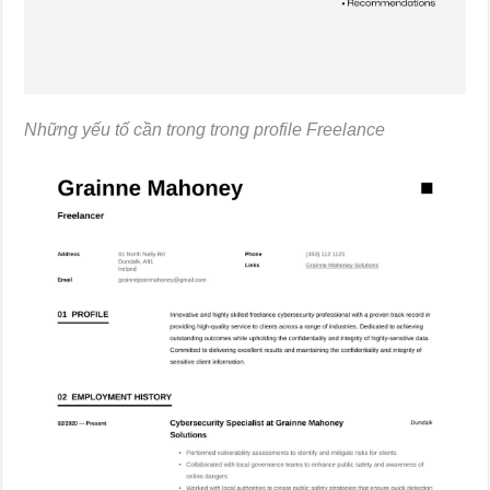
Những yếu tố cần trong trong profile Freelance