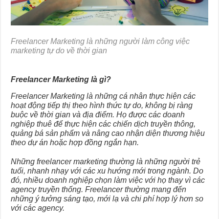
Freelancer Marketing là những người làm công việc
marketing tự do về thời gian
Freelancer Marketing là gì?
Freelancer Marketing là những cá nhân thực hiện các
hoạt động tiếp thị theo hình thức tự do, không bị ràng
buộc về thời gian và địa điểm. Họ được các doanh
nghiệp thuê để thực hiện các chiến dịch truyền thông,
quảng bá sản phẩm và nâng cao nhận diện thương hiệu
theo dự án hoặc hợp đồng ngắn hạn.
Những freelancer marketing thường là những người trẻ
tuổi, nhanh nhạy với các xu hướng mới trong ngành. Do
đó, nhiều doanh nghiệp chọn làm việc với họ thay vì các
agency truyền thống. Freelancer thường mang đến
những ý tưởng sáng tạo, mới lạ và chi phí hợp lý hơn so
với các agency.