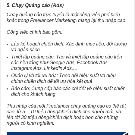
5. Chạy Quảng cáo (Ads)
Chạy quảng cáo trực tuyến là một công việc phổ biến
khác trong Freelancer Marketing, mang lại thu nhập cao.
Công việc chính bao gồm:
Lập kế hoạch chiến dịch: Xác định mục tiêu, đối tượng
và ngân sách
Thiết lập quảng cáo: Tạo và thiết lập quảng cáo trên
các nền tảng như Google Ads, Facebook Ads,
Instagram Ads, LinkedIn Ads,…
Quản lý và tối ưu hóa: Theo dõi hiệu suất và điều
chỉnh chiến dịch để tối ưu hóa kết quả
Báo cáo: Cung cấp báo cáo chi tiết về hiệu suất chiến
dịch cho khách hàng
Thu nhập của một Freelancer chạy quảng cáo có thể rất
cao, từ 5 – 10 triệu đồng/chiến dịch cho người mới, và
lên tới 30 triệu đồng/chiến dịch hoặc hơn cho những
người có kinh nghiệm.