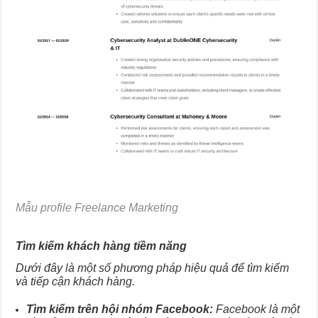
Mẫu profile Freelance Marketing
Tìm kiếm khách hàng tiềm năng
Dưới đây là một số phương pháp hiệu quả để tìm kiếm
và tiếp cận khách hàng.
Tìm kiếm trên hội nhóm Facebook:
Facebook là một