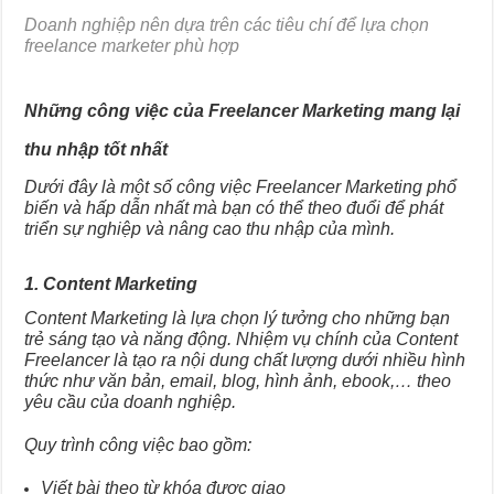
Doanh nghiệp nên dựa trên các tiêu chí để lựa chọn
freelance marketer phù hợp
Những công việc của Freelancer Marketing mang lại
thu nhập tốt nhất
Dưới đây là một số công việc Freelancer Marketing phổ
biến và hấp dẫn nhất mà bạn có thể theo đuổi để phát
triển sự nghiệp và nâng cao thu nhập của mình.
1. Content Marketing
Content Marketing là lựa chọn lý tưởng cho những bạn
trẻ sáng tạo và năng động. Nhiệm vụ chính của Content
Freelancer là tạo ra nội dung chất lượng dưới nhiều hình
thức như văn bản, email, blog, hình ảnh, ebook,… theo
yêu cầu của doanh nghiệp.
Quy trình công việc bao gồm:
Viết bài theo từ khóa được giao