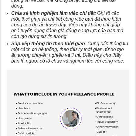
thông tin về bạn mà không bị lạc trong chi tiết dài
dòng.
Chia sẻ kinh nghiệm làm việc chi tiết
: Ghi rõ các
mốc thời gian và chi tiết công việc bạn đã thực hiện
trong các dự án trước đây. Việc này không chỉ giúp
nhà tuyển dụng đánh giá đúng năng lực của bạn mà
còn tạo dựng sự tin tưởng.
Sắp xếp thông tin theo thời gian
: Cung cấp thông tin
một cách có hệ thống, theo thứ tự thời gian, từ đó tạo
ấn tượng chuyên nghiệp và tỉ mỉ. Điều này cho thấy
bạn là người có tổ chức và nghiêm túc với công việc.