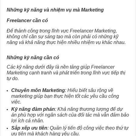
Những kỹ năng và nhiệm vụ mà Marketing
Freelancer cần có
Để thành công trong lĩnh vực Freelancer Marketing,
không chỉ cần sự sáng tạo mà còn phải có những kỹ
năng và khả năng thực hiện nhiều nhiệm vụ khác nhau.
Những kỹ năng cần có
Các kỹ năng dưới đây là nền tảng giúp Freelancer
Marketing cạnh tranh và phát triển trong lĩnh vực tiếp thị
tự do.
Chuyên môn Marketing
: Hiểu biết sâu rộng về
marketing giúp bạn thực hiện tốt các yêu cầu công
việc.
Kỹ năng đàm phán
: Khả năng thương lượng để dự
án phù hợp với ngân sách của đối tác mà vẫn đảm bảo
lợi ích cá nhân.
Sắp xếp ưu tiên
: Quản lý tiến độ công việc theo thứ tự
ưu tiên mà khách hàng yêu cầu.