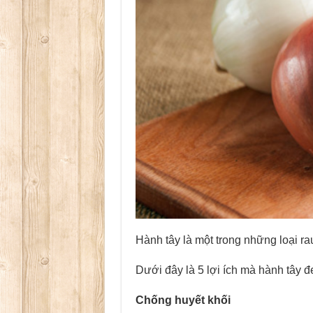
Hành tây là một trong những loại ra
Dưới đây là 5 lợi ích mà hành tây 
Chống huyết khối