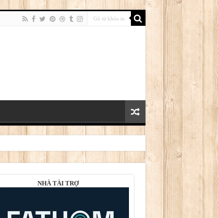
NHÀ TÀI TRỢ