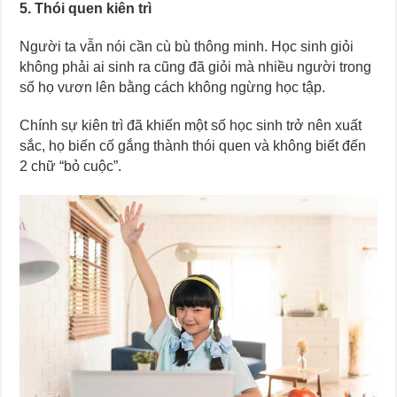
5. Thói quen kiên trì
Người ta vẫn nói cần cù bù thông minh. Học sinh giỏi
không phải ai sinh ra cũng đã giỏi mà nhiều người trong
số họ vươn lên bằng cách không ngừng học tập.
Chính sự kiên trì đã khiến một số học sinh trở nên xuất
sắc, họ biến cố gắng thành thói quen và không biết đến
2 chữ “bỏ cuộc”.