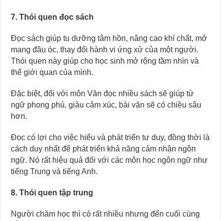
7. Thói quen đọc sách
Đọc sách giúp tu dưỡng tâm hồn, nâng cao khí chất, mở
mang đầu óc, thay đổi hành vi ứng xử của một người.
Thói quen này giúp cho học sinh mở rộng tầm nhìn và
thế giới quan của mình.
Đặc biệt, đối với môn Văn đọc nhiều sách sẽ giúp từ
ngữ phong phú, giàu cảm xúc, bài văn sẽ có chiều sâu
hơn.
Đọc có lợi cho việc hiểu và phát triển tư duy, đồng thời là
cách duy nhất để phát triển khả năng cảm nhận ngôn
ngữ. Nó rất hiệu quả đối với các môn học ngôn ngữ như
tiếng Trung và tiếng Anh.
8. Thói quen tập trung
Người chăm học thì có rất nhiều nhưng đến cuối cùng