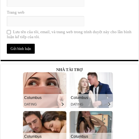
Trang web
Lưu tên của tôi, email, và trang web trong trình duyệt này cho lần bình
luận kế tiếp của tôi.
NHÀ TÀI TRỢ