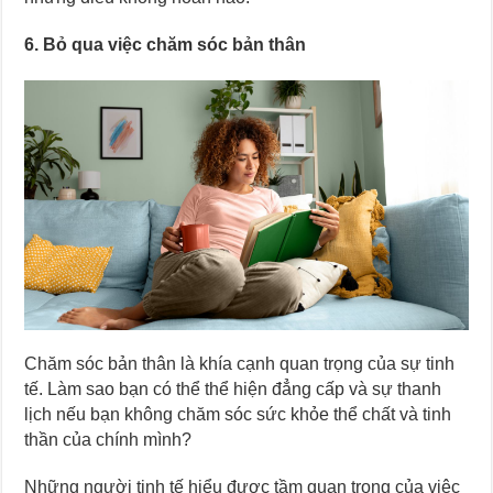
6. Bỏ qua việc chăm sóc bản thân
Chăm sóc bản thân là khía cạnh quan trọng của sự tinh
tế. Làm sao bạn có thể thể hiện đẳng cấp và sự thanh
lịch nếu bạn không chăm sóc sức khỏe thể chất và tinh
thần của chính mình?
Những người tinh tế hiểu được tầm quan trọng của việc