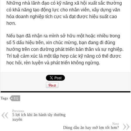
Những nhà lãnh đạo có kỹ năng xã hội xuất sắc thường
có khả năng tạo động lực cho nhân viên, xây dựng văn
hóa doanh nghiệp tích cực và đạt được hiệu suất cao
hơn.
Nếu bạn đã nhận ra mình sở hữu một hoặc nhiều trong
số 5 dấu hiệu trên, xin chúc mừng, bạn đang đi đúng
hướng trên con đường phát triển bản thân và sự nghiệp.
Trí tuệ cảm xúc là một tập hợp các kỹ năng có thể được
học hỏi, rèn luyện và phát triển không ngừng.
Tags
EQ
Previous
5 lợi ích khi ăn hành tây thường
xuyên
Next
Dùng dầu ăn hay mỡ lợn tốt hơn?