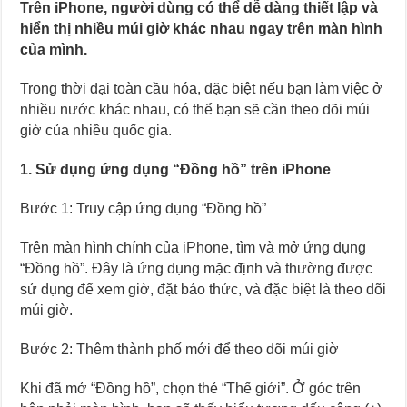
Trên iPhone, người dùng có thể dễ dàng thiết lập và
hiển thị nhiều múi giờ khác nhau ngay trên màn hình
của mình.
Trong thời đại toàn cầu hóa, đặc biệt nếu bạn làm việc ở
nhiều nước khác nhau, có thể bạn sẽ cần theo dõi múi
giờ của nhiều quốc gia.
1. Sử dụng ứng dụng “Đồng hồ” trên iPhone
Bước 1: Truy cập ứng dụng “Đồng hồ”
Trên màn hình chính của iPhone, tìm và mở ứng dụng
“Đồng hồ”. Đây là ứng dụng mặc định và thường được
sử dụng để xem giờ, đặt báo thức, và đặc biệt là theo dõi
múi giờ.
Bước 2: Thêm thành phố mới để theo dõi múi giờ
Khi đã mở “Đồng hồ”, chọn thẻ “Thế giới”. Ở góc trên