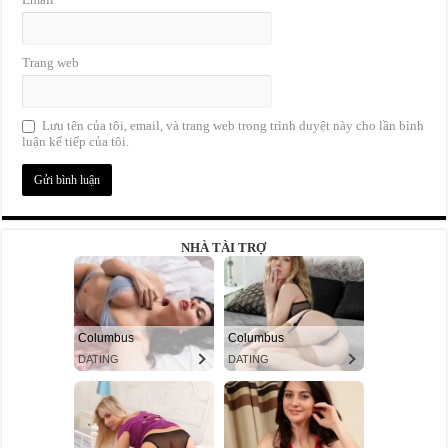
Trang web
Lưu tên của tôi, email, và trang web trong trình duyệt này cho lần bình
luận kế tiếp của tôi.
NHÀ TÀI TRỢ