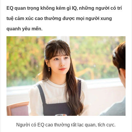
EQ quan trọng không kém gì IQ, những người có trí
tuệ cảm xúc cao thường được mọi người xung
quanh yêu mến.
Người có EQ cao thường rất lạc quan, tích cực.