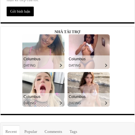
NHÀ TÀI TRỢ
Recent
Popular
Comments
Tags