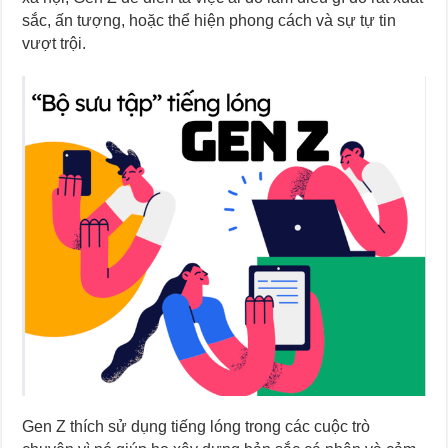
sắc, ấn tượng, hoặc thể hiện phong cách và sự tự tin
vượt trội.
G
en Z thích sử dụng tiếng lóng trong các cuộc trò