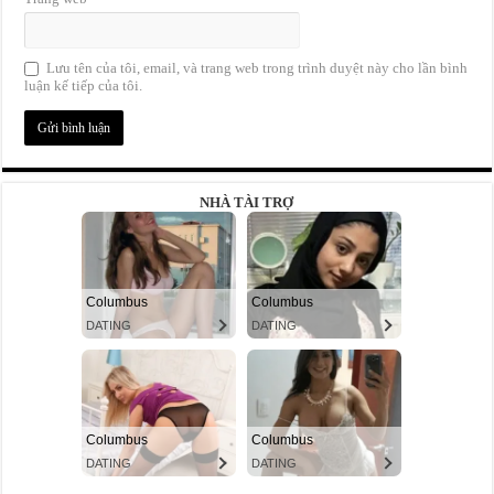
Lưu tên của tôi, email, và trang web trong trình duyệt này cho lần bình
luận kế tiếp của tôi.
NHÀ TÀI TRỢ