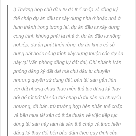
i) Trường hợp chủ đầu tư đã thế chấp và đăng ký
thế chấp dự án đầu tư xây dựng nhà ở hoặc nhà ở
hình thành trong tương lai, dự án đầu tư xây dựng
công trình không phải là nhà ở, dự án đầu tư nông
nghiệp, dự án phát triển rừng, dự án khác có sử
dụng đất hoặc công trình xây dựng thuộc các dự án
này tại Văn phòng đăng ký đất đai, Chi nhánh Văn
phòng đăng ký đất đai mà chủ đầu tư chuyển
nhượng quyền sử dụng đất, bán tài sản gắn liền
với đất nhưng chưa thực hiện thủ tục đăng ký thay
đổi để rút bớt tài sản thế chấp là tài sản đã chuyển
nhượng, đã bán, trừ trường hợp bên nhận thế chấp
và bên mua tài sản có thỏa thuận về việc tiếp tục
dùng tài sản này làm tài sản thế chấp và thực hiện
đăng ký thay đổi bên bảo đảm theo quy định của