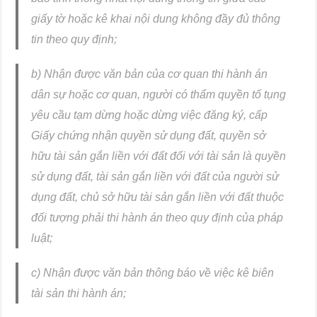
giấy tờ hoặc kê khai nội dung không đầy đủ thông
tin theo quy định;
b) Nhận được văn bản của cơ quan thi hành án
dân sự hoặc cơ quan, người có thẩm quyền tố tụng
yêu cầu tạm dừng hoặc dừng việc đăng ký, cấp
Giấy chứng nhận quyền sử dụng đất, quyền sở
hữu tài sản gắn liền với đất đối với tài sản là quyền
sử dụng đất, tài sản gắn liền với đất của người sử
dụng đất, chủ sở hữu tài sản gắn liền với đất thuộc
đối tượng phải thi hành án theo quy định của pháp
luật;
c) Nhận được văn bản thông báo về việc kê biên
tài sản thi hành án;