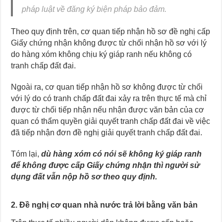
pháp luật về đăng ký biện pháp bảo đảm.
Theo quy định trên, cơ quan tiếp nhận hồ sơ đề nghị cấp
Giấy chứng nhận không được từ chối nhận hồ sơ với lý
do hàng xóm không chịu ký giáp ranh nếu không có
tranh chấp đất đai.
Ngoài ra, cơ quan tiếp nhận hồ sơ không được từ chối
với lý do có tranh chấp đất đai xảy ra trên thực tế mà chỉ
được từ chối tiếp nhận nếu nhận được văn bản của cơ
quan có thẩm quyền giải quyết tranh chấp đất đai về việc
đã tiếp nhận đơn đề nghị giải quyết tranh chấp đất đai.
Tóm lại,
dù hàng xóm có nói sẽ không ký giáp ranh
để không được cấp Giấy chứng nhận thì người sử
dụng đất vẫn nộp hồ sơ theo quy định.
2. Đề nghị cơ quan nhà nước trả lời bằng văn bản