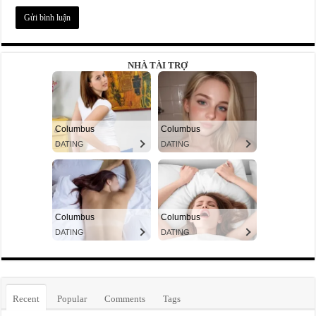
NHÀ TÀI TRỢ
Recent
Popular
Comments
Tags