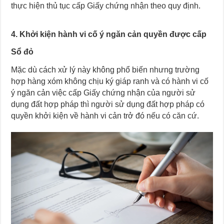
thực hiện thủ tục cấp Giấy chứng nhận theo quy định.
4. Khởi kiện hành vi cố ý ngăn cản quyền được cấp
Sổ đỏ
Mặc dù cách xử lý này không phổ biến nhưng trường
hợp hàng xóm không chịu ký giáp ranh và có hành vi cố
ý ngăn cản việc cấp Giấy chứng nhận của người sử
dụng đất hợp pháp thì người sử dụng đất hợp pháp có
quyền khởi kiện về hành vi cản trở đó nếu có căn cứ.