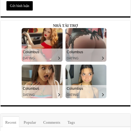
NHÀ TÀI TRỢ
Recent
Popular
Comments
Tags