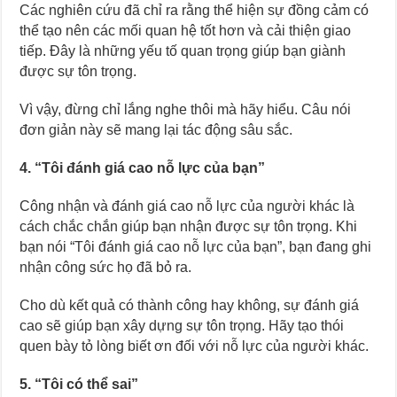
Các nghiên cứu đã chỉ ra rằng thể hiện sự đồng cảm có
thể tạo nên các mối quan hệ tốt hơn và cải thiện giao
tiếp. Đây là những yếu tố quan trọng giúp bạn giành
được sự tôn trọng.
Vì vậy, đừng chỉ lắng nghe thôi mà hãy hiểu. Câu nói
đơn giản này sẽ mang lại tác động sâu sắc.
4. “Tôi đánh giá cao nỗ lực của bạn”
Công nhận và đánh giá cao nỗ lực của người khác là
cách chắc chắn giúp bạn nhận được sự tôn trọng. Khi
bạn nói “Tôi đánh giá cao nỗ lực của bạn”, bạn đang ghi
nhận công sức họ đã bỏ ra.
Cho dù kết quả có thành công hay không, sự đánh giá
cao sẽ giúp bạn xây dựng sự tôn trọng. Hãy tạo thói
quen bày tỏ lòng biết ơn đối với nỗ lực của người khác.
5. “Tôi có thể sai”