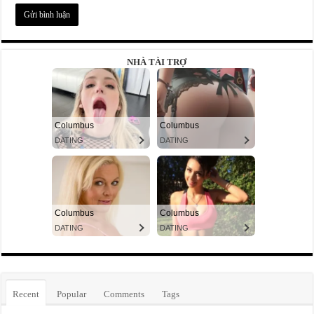
NHÀ TÀI TRỢ
Recent
Popular
Comments
Tags