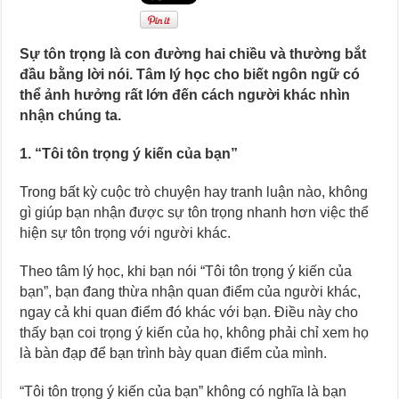
Sự tôn trọng là con đường hai chiều và thường bắt
đầu bằng lời nói. Tâm lý học cho biết ngôn ngữ có
thể ảnh hưởng rất lớn đến cách người khác nhìn
nhận chúng ta.
1. “Tôi tôn trọng ý kiến của bạn”
Trong bất kỳ cuộc trò chuyện hay tranh luận nào, không
gì giúp bạn nhận được sự tôn trọng nhanh hơn việc thể
hiện sự tôn trọng với người khác.
Theo tâm lý học, khi bạn nói “Tôi tôn trọng ý kiến của
bạn”, bạn đang thừa nhận quan điểm của người khác,
ngay cả khi quan điểm đó khác với bạn. Điều này cho
thấy bạn coi trọng ý kiến của họ, không phải chỉ xem họ
là bàn đạp để bạn trình bày quan điểm của mình.
“Tôi tôn trọng ý kiến của bạn” không có nghĩa là bạn