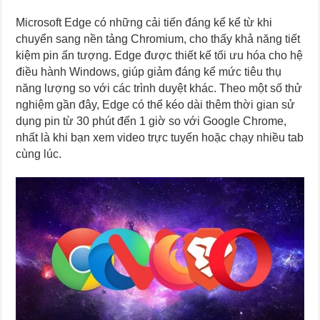
Microsoft Edge có những cải tiến đáng kể kể từ khi
chuyển sang nền tảng Chromium, cho thấy khả năng tiết
kiệm pin ấn tượng. Edge được thiết kế tối ưu hóa cho hệ
điều hành Windows, giúp giảm đáng kể mức tiêu thụ
năng lượng so với các trình duyệt khác. Theo một số thử
nghiệm gần đây, Edge có thể kéo dài thêm thời gian sử
dụng pin từ 30 phút đến 1 giờ so với Google Chrome,
nhất là khi bạn xem video trực tuyến hoặc chạy nhiều tab
cùng lúc.