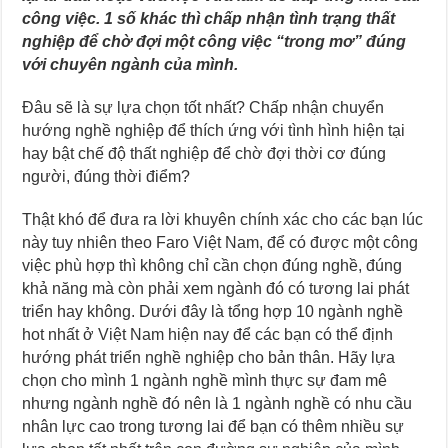
công việc. 1 số khác thì chấp nhận tình trạng thất
nghiệp để chờ đợi một công việc “trong mơ” đúng
với chuyên ngành của mình.
Đâu sẽ là sự lựa chọn tốt nhất? Chấp nhận chuyển
hướng nghề nghiệp để thích ứng với tình hình hiện tại
hay bật chế độ thất nghiệp để chờ đợi thời cơ đúng
người, đúng thời điểm?
Thật khó để đưa ra lời khuyên chính xác cho các bạn lúc
này tuy nhiên theo Faro Việt Nam, để có được một công
việc phù hợp thì không chỉ cần chọn đúng nghề, đúng
khả năng mà còn phải xem ngành đó có tương lai phát
triển hay không. Dưới đây là tổng hợp 10 ngành nghề
hot nhất ở Việt Nam hiện nay để các bạn có thể định
hướng phát triển nghề nghiệp cho bản thân. Hãy lựa
chọn cho mình 1 ngành nghề mình thực sự đam mê
nhưng ngành nghề đó nên là 1 ngành nghề có nhu cầu
nhân lực cao trong tương lai để bạn có thêm nhiều sự