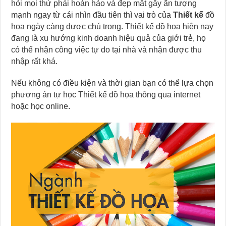
hỏi mọi thứ phải hoàn hảo và đẹp mắt gây ấn tượng
mạnh ngay từ cái nhìn đầu tiên thì vai trò của
Thiết kế
đồ
họa ngày càng được chú trọng. Thiết kế đồ họa hiện nay
đang là xu hướng kinh doanh hiệu quả của giới trẻ, họ
có thể nhận công việc tự do tại nhà và nhận được thu
nhập rất khá.
Nếu không có điều kiện và thời gian bạn có thể lựa chọn
phương án tự học Thiết kế đồ họa thông qua internet
hoặc học online.