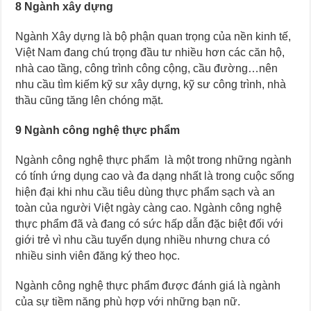
8 Ngành xây dựng
Ngành Xây dựng là bộ phận quan trọng của nền kinh tế,
Việt Nam đang chú trọng đầu tư nhiều hơn các căn hộ,
nhà cao tầng, công trình công cộng, cầu đường…nên
nhu cầu tìm kiếm kỹ sư xây dựng, kỹ sư công trình, nhà
thầu cũng tăng lên chóng mặt.
9 Ngành công nghệ thực phẩm
Ngành công nghệ thực phẩm là một trong những ngành
có tính ứng dụng cao và đa dạng nhất là trong cuộc sống
hiện đại khi nhu cầu tiêu dùng thực phẩm sạch và an
toàn của người Việt ngày càng cao. Ngành công nghệ
thực phẩm đã và đang có sức hấp dẫn đặc biệt đối với
giới trẻ vì nhu cầu tuyển dụng nhiều nhưng chưa có
nhiều sinh viên đăng ký theo học.
Ngành công nghệ thực phẩm được đánh giá là ngành
của sự tiềm năng phù hợp với những bạn nữ.