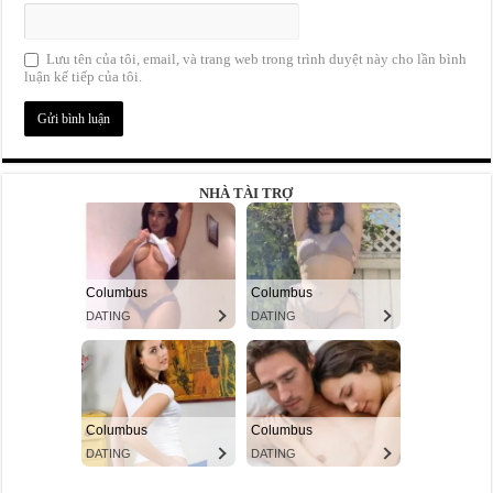
Lưu tên của tôi, email, và trang web trong trình duyệt này cho lần bình
luận kế tiếp của tôi.
NHÀ TÀI TRỢ