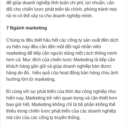
để giúp doanh nghiệp tính toán chi phí, lợi nhuận, cân
đối cho chiến lược phát triển tài chính, phòng tránh mọi
rủi ro có thể xảy ra cho doanh nghiệp mình.
7 Ngành marketing
Chúng ta đều biết hầu hết các công ty sản xuất đến dịch
vụ hiện nay đều cần đến một đội ngũ nhân viên
marketing để tiếp cận người dùng một cách thông minh
hơn cả. Mục đích của chiến lược Marketing là tiếp cận
khách hàng gần gũi và giúp doanh nghiệp bán được
hàng do đó, hiệu quả của hoạt động bán hàng chịu ảnh
hưởng lớn từ marketing.
Đi cùng với sự phát triển của thời đại công nghiệp như
hiện nay, Marketing trở nên quan trọng và cần thiết hơn
bao giờ hết. Marketing không chỉ là bộ phận không thể
thiếu trong chiến lược phát triển của các doanh nghiệp
mà còn của các công ty truyền thông.