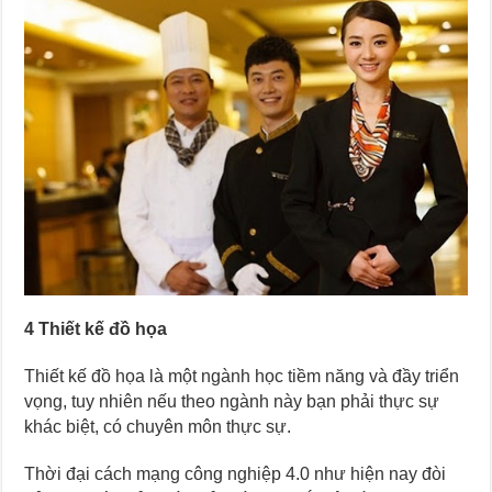
4 Thiết kế đồ họa
Thiết kế đồ họa là một ngành học tiềm năng và đầy triển
vọng, tuy nhiên nếu theo ngành này bạn phải thực sự
khác biệt, có chuyên môn thực sự.
Thời đại cách mạng công nghiệp 4.0 như hiện nay đòi