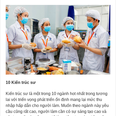
10 Kiến trúc sư
Kiến trúc sư là một trong 10 ngành hot nhất trong tương
lai với triển vọng phát triển ổn định mang lại mức thu
nhập hấp dẫn cho người làm. Muốn theo ngành này yêu
cầu cũng rất cao, người làm cần có sự sáng tạo cao và