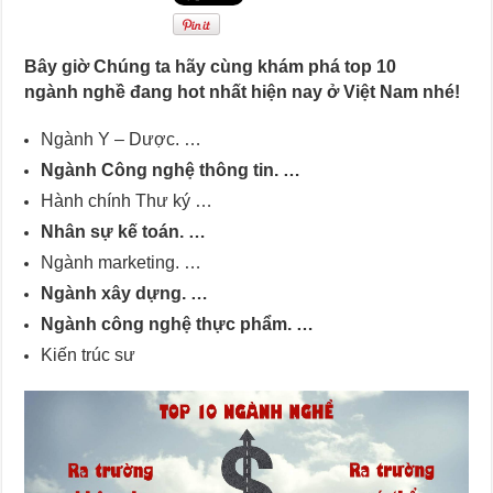
Bây giờ Chúng ta hãy cùng khám phá top 10
ngành nghề đang hot nhất hiện nay ở Việt Nam nhé!
Ngành Y – Dược. …
Ngành Công nghệ thông tin. …
Hành chính Thư ký …
Nhân sự kế toán. …
Ngành marketing. …
Ngành xây dựng. …
Ngành công nghệ thực phẩm. …
Kiến trúc sư