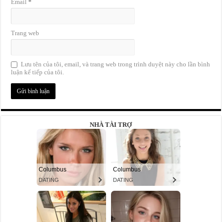
Email
*
Trang web
Lưu tên của tôi, email, và trang web trong trình duyệt này cho lần bình
luận kế tiếp của tôi.
NHÀ TÀI TRỢ