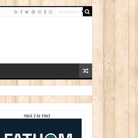
NHÀ TÀI TRỢ