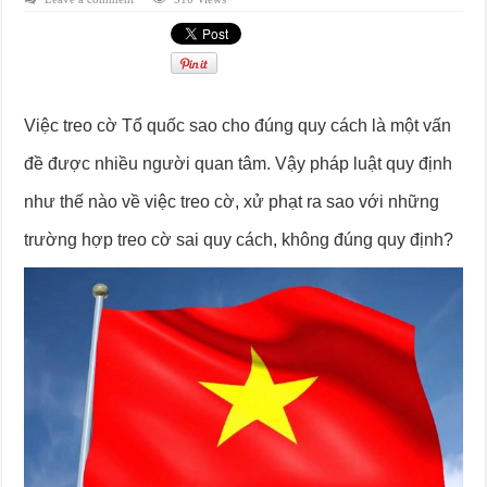
Việc treo cờ Tổ quốc sao cho đúng quy cách là một vấn
đề được nhiều người quan tâm. Vậy pháp luật quy định
như thế nào về việc treo cờ, xử phạt ra sao với những
trường hợp treo cờ sai quy cách, không đúng quy định?