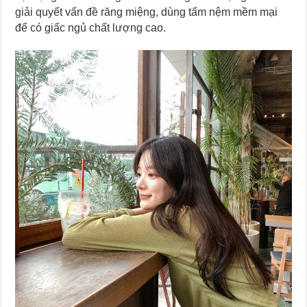
giải quyết vấn đề răng miệng, dùng tấm nệm mềm mại
để có giấc ngủ chất lượng cao.