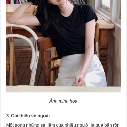
Ảnh minh hoạ
3. Cải thiện vẻ ngoài
Một trong những sai lầm của nhiều người là quá bận rộn