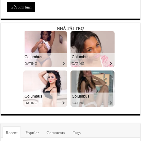
NHÀ TÀI TRỢ
Recent
Popular
Comments
Tags