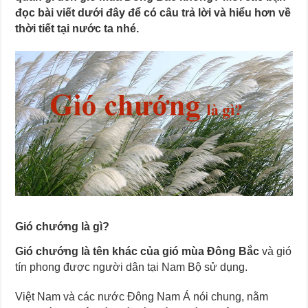
đọc bài viết dưới đây để có câu trả lời và hiểu hơn về
thời tiết tại nước ta nhé.
Gió chướng là gì?
Gió chướng là tên khác của gió mùa Đông Bắc
và gió
tín phong được người dân tại Nam Bộ sử dụng.
Việt Nam và các nước Đông Nam Á nói chung, nằm