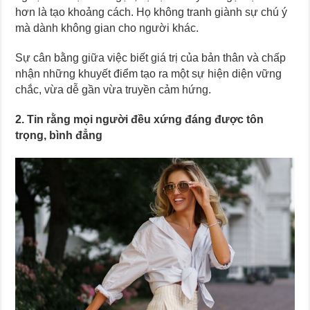
hơn là tạo khoảng cách. Họ không tranh giành sự chú ý
mà dành không gian cho người khác.
Sự cân bằng giữa việc biết giá trị của bản thân và chấp
nhận những khuyết điểm tạo ra một sự hiện diện vững
chắc, vừa dễ gần vừa truyền cảm hứng.
2. Tin rằng mọi người đều xứng đáng được tôn
trọng, bình đẳng