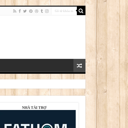
NHÀ TÀI TRỢ