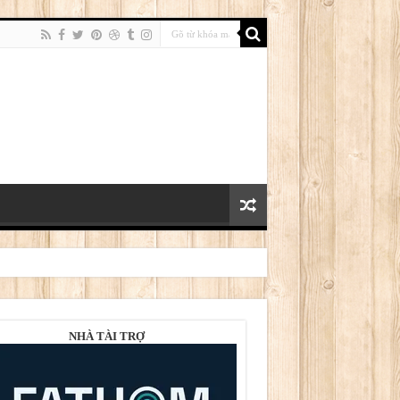
NHÀ TÀI TRỢ