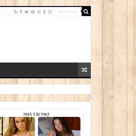
NHÀ TÀI TRỢ